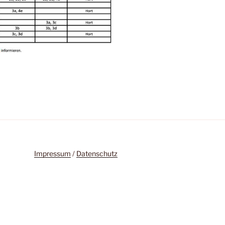
Impressum
/
Datenschutz