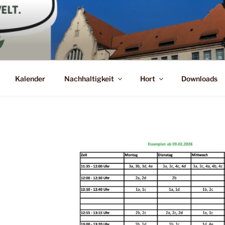
Kalender
Nachhaltigkeit
Hort
Downloads