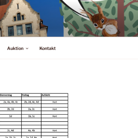
Auktion
Kontakt