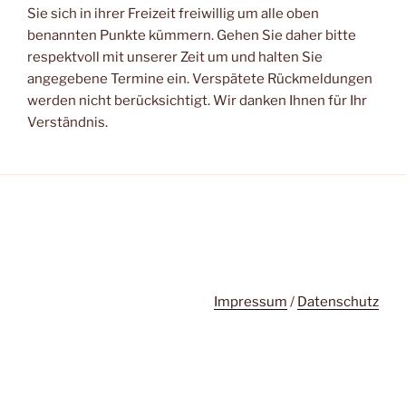
Sie sich in ihrer Freizeit freiwillig um alle oben
benannten Punkte kümmern. Gehen Sie daher bitte
respektvoll mit unserer Zeit um und halten Sie
angegebene Termine ein. Verspätete Rückmeldungen
werden nicht berücksichtigt. Wir danken Ihnen für Ihr
Verständnis.
Impressum
/
Datenschutz