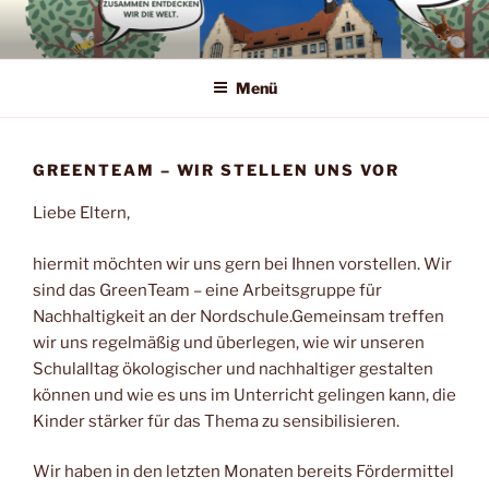
Zum
Inhalt
springen
Menü
GREENTEAM – WIR STELLEN UNS VOR
Liebe Eltern,
hiermit möchten wir uns gern bei Ihnen vorstellen. Wir
sind das GreenTeam – eine Arbeitsgruppe für
Nachhaltigkeit an der Nordschule.Gemeinsam treffen
wir uns regelmäßig und überlegen, wie wir unseren
Schulalltag ökologischer und nachhaltiger gestalten
können und wie es uns im Unterricht gelingen kann, die
Kinder stärker für das Thema zu sensibilisieren.
Wir haben in den letzten Monaten bereits Fördermittel