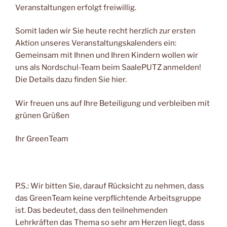
Veranstaltungen erfolgt freiwillig.
Somit laden wir Sie heute recht herzlich zur ersten
Aktion unseres Veranstaltungskalenders ein:
Gemeinsam mit Ihnen und Ihren Kindern wollen wir
uns als Nordschul-Team beim SaalePUTZ anmelden!
Die Details dazu finden Sie hier.
Wir freuen uns auf Ihre Beteiligung und verbleiben mit
grünen Grüßen
Ihr GreenTeam
P.S.: Wir bitten Sie, darauf Rücksicht zu nehmen, dass
das GreenTeam keine verpflichtende Arbeitsgruppe
ist. Das bedeutet, dass den teilnehmenden
Lehrkräften das Thema so sehr am Herzen liegt, dass