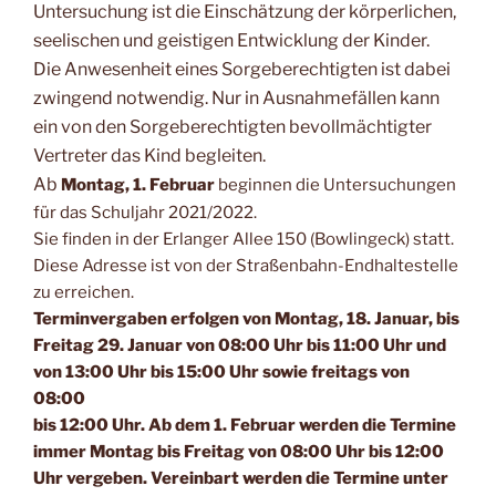
Untersuchung ist die
Einschätzung der körperlichen,
seelischen und geistigen Entwicklung der Kinder.
Die
Anwesenheit eines Sorgeberechtigten ist dabei
zwingend notwendig. Nur in Ausnahmefällen
kann
ein von den Sorgeberechtigten bevollmächtigter
Vertreter das Kind begleiten.
Ab
Montag, 1. Februar
beginnen die Untersuchungen
für das Schuljahr 2021/2022.
Sie finden in der Erlanger Allee 150 (Bowlingeck) statt.
Diese Adresse ist von der Straßenbahn-Endhaltestelle
zu erreichen.
Terminvergaben erfolgen von Montag, 18. Januar, bis
Freitag 29.
Januar von 08:00 Uhr bis 11:00 Uhr und
von 13:00 Uhr bis 15:00 Uhr sowie freitags von
08:00
bis 12:00 Uhr. Ab dem 1. Februar werden die Termine
immer Montag bis Freitag von 08:00 Uhr bis 12:00
Uhr vergeben. Vereinbart werden die Termine unter