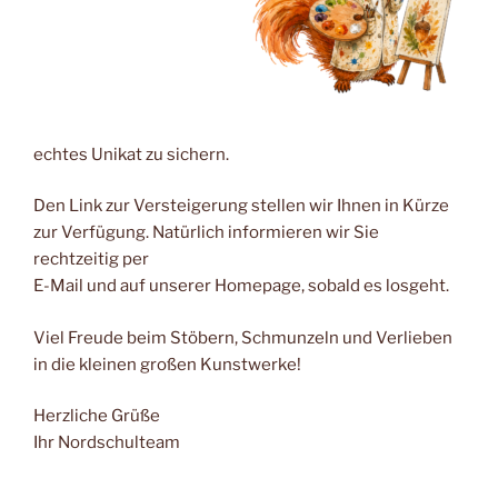
echtes Unikat zu sichern.
Den Link zur Versteigerung stellen wir Ihnen in Kürze
zur Verfügung. Natürlich informieren wir Sie
rechtzeitig per
E-Mail und auf unserer Homepage, sobald es losgeht.
Viel Freude beim Stöbern, Schmunzeln und Verlieben
in die kleinen großen Kunstwerke!
Herzliche Grüße
Ihr Nordschulteam