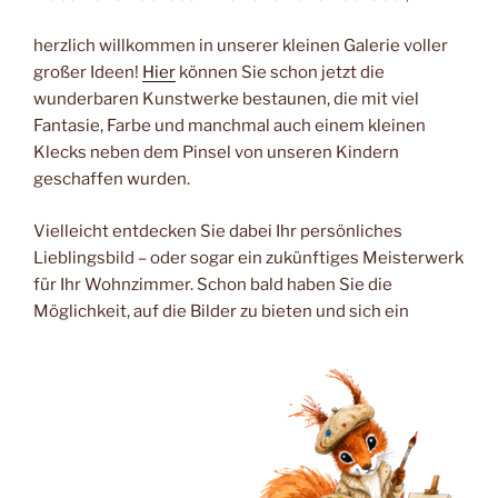
herzlich willkommen in unserer kleinen Galerie voller
großer Ideen!
Hier
können Sie schon jetzt die
wunderbaren Kunstwerke bestaunen, die mit viel
Fantasie, Farbe und manchmal auch einem kleinen
Klecks neben dem Pinsel von unseren Kindern
geschaffen wurden.
Vielleicht entdecken Sie dabei Ihr persönliches
Lieblingsbild – oder sogar ein zukünftiges Meisterwerk
für Ihr Wohnzimmer. Schon bald haben Sie die
Möglichkeit, auf die Bilder zu bieten und sich ein