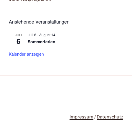
Anstehende Veranstaltungen
Juli 6
-
August 14
JULI
6
Sommerferien
Kalender anzeigen
Impressum
/
Datenschutz