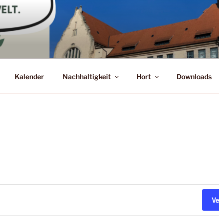
Kalender
Nachhaltigkeit
Hort
Downloads
V