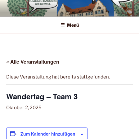
Zum
Inhalt
springen
Menü
« Alle Veranstaltungen
Diese Veranstaltung hat bereits stattgefunden.
Wandertag – Team 3
Oktober 2, 2025
Zum Kalender hinzufügen