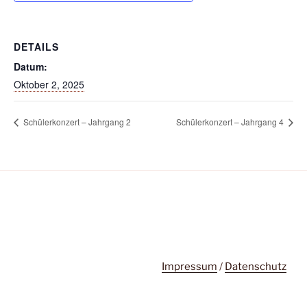
DETAILS
Datum:
Oktober 2, 2025
Schülerkonzert – Jahrgang 2
Schülerkonzert – Jahrgang 4
Impressum
/
Datenschutz