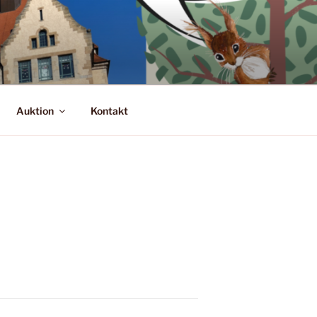
Auktion
Kontakt