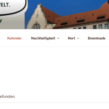
Kalender
Nachhaltigkeit
Hort
Downloads
gefunden.