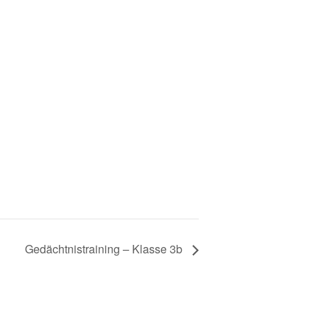
Gedächtnistraining – Klasse 3b