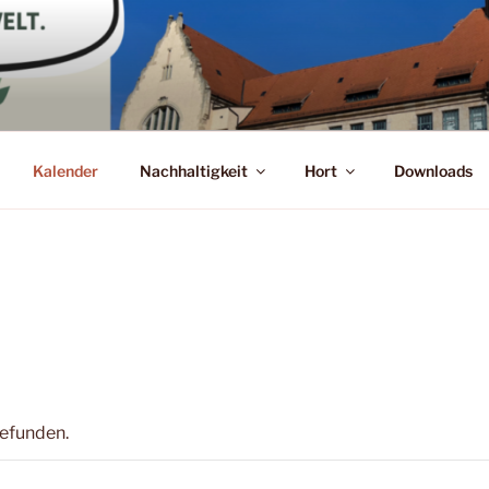
Kalender
Nachhaltigkeit
Hort
Downloads
gefunden.