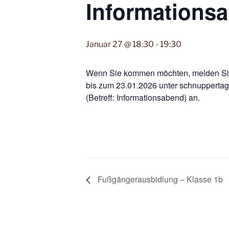
Informations
Januar 27 @ 18:30
-
19:30
Wenn Sie kommen möchten, melden Sie 
bis zum 23.01.2026 unter schnupperta
(Betreff: Informationsabend) an.
Fußgängerausbidlung – Klasse 1b