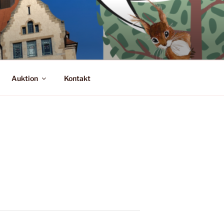
Auktion
Kontakt