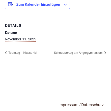
Zum Kalender hinzufügen
DETAILS
Datum:
November 11, 2025
Teamtag – Klasse 4d
Schnuppertag am Angergymnasium
Impressum
/
Datenschutz